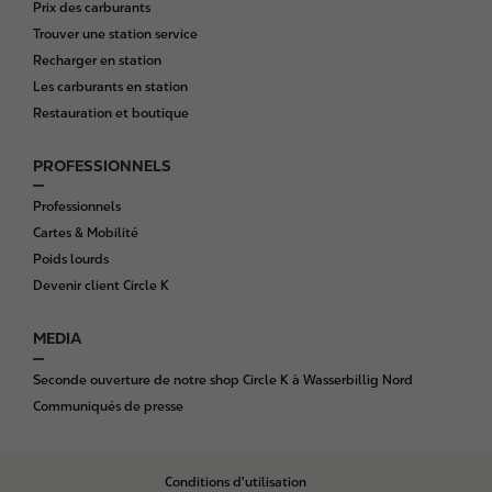
Prix des carburants
Trouver une station service
Recharger en station
Les carburants en station
Restauration et boutique
PROFESSIONNELS
Professionnels
Cartes & Mobilité
Poids lourds
Devenir client Circle K
MEDIA
Seconde ouverture de notre shop Circle K à Wasserbillig Nord
Communiqués de presse
B
Conditions d'utilisation