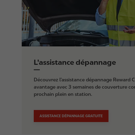
L'assistance dépannage
Découvrez l’assistance dépannage Reward Cl
avantage avec 3 semaines de couverture com
prochain plein en station.
ASSISTANCE DÉPANNAGE GRATUITE