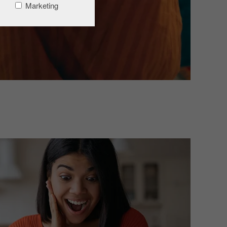
Marketing