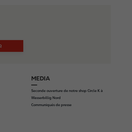
Q
MEDIA
Seconde ouverture de notre shop Circle K à
Wasserbillig Nord
Communiqués de presse