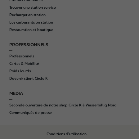
Trouver une station service
Recharger en station
Les carburants en station
Restauration et boutique
PROFESSIONNELS
Professionnels
Cartes & Mobilité
Poids lourds
Devenir client Circle K
MEDIA
Seconde ouverture de notre shop Circle K à Wasserbillig Nord
Communiqués de presse
B
Conditions d'utilisation