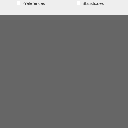
Préférences
Statistiques