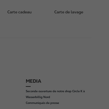
Carte cadeau
Carte de lavage
MEDIA
Seconde ouverture de notre shop Circle K à
Wasserbillig Nord
Communiqués de presse