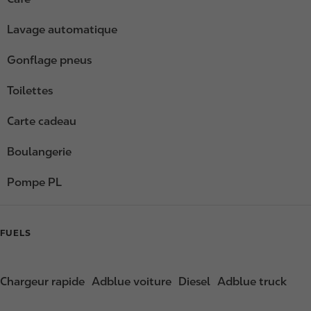
Lavage automatique
Gonflage pneus
Toilettes
Carte cadeau
Boulangerie
Pompe PL
FUELS
Chargeur rapide
Adblue voiture
Diesel
Adblue truck