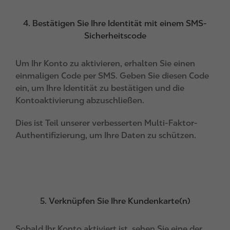
4. Bestätigen Sie Ihre Identität mit einem SMS-
Sicherheitscode
Um Ihr Konto zu aktivieren, erhalten Sie einen
einmaligen Code per SMS. Geben Sie diesen Code
ein, um Ihre Identität zu bestätigen und die
Kontoaktivierung abzuschließen.
Dies ist Teil unserer verbesserten Multi-Faktor-
Authentifizierung, um Ihre Daten zu schützen.
5. Verknüpfen Sie Ihre Kundenkarte(n)
Sobald Ihr Konto aktiviert ist, sehen Sie eine der