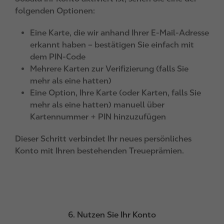
folgenden Optionen:
Eine Karte, die wir anhand Ihrer E-Mail-Adresse
erkannt haben – bestätigen Sie einfach mit
dem PIN-Code
Mehrere Karten zur Verifizierung (falls Sie
mehr als eine hatten)
Eine Option, Ihre Karte (oder Karten, falls Sie
mehr als eine hatten) manuell über
Kartennummer + PIN hinzuzufügen
Dieser Schritt verbindet Ihr neues persönliches
Konto mit Ihren bestehenden Treueprämien.
6. Nutzen Sie Ihr Konto