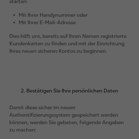
starten:
Mit Ihrer Handynummer oder
Mit Ihrer E-Mail-Adresse
Dies hilft uns, bereits auf Ihren Namen registrierte
Kundenkarten zu finden und mit der Einrichtung
Ihres neuen sicheren Kontos zu beginnen.
2. Bestätigen Sie Ihre persönlichen Daten
Damit diese sicher im neuen
Authentifizierungssystem gespeichert werden
können, werden Sie gebeten, folgende Angaben
zu machen: