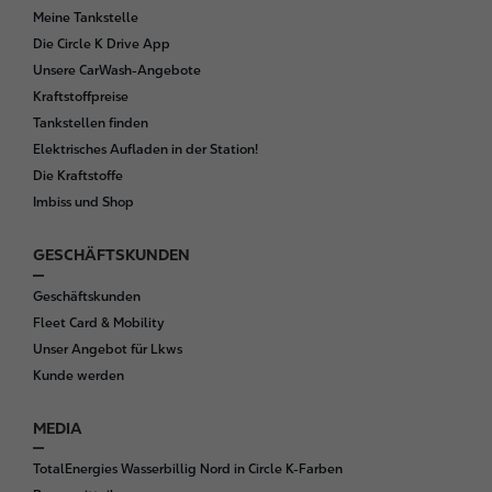
Meine Tankstelle
Die Circle K Drive App
Unsere CarWash-Angebote
Kraftstoffpreise
Tankstellen finden
Elektrisches Aufladen in der Station!
Die Kraftstoffe
Imbiss und Shop
GESCHÄFTSKUNDEN
Geschäftskunden
Fleet Card & Mobility
Unser Angebot für Lkws
Kunde werden
MEDIA
TotalEnergies Wasserbillig Nord in Circle K-Farben