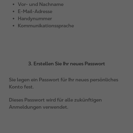
Vor- und Nachname
E-Mail-Adresse
Handynummer
Kommunikationssprache
3. Erstellen Sie Ihr neues Passwort
Sie legen ein Passwort für Ihr neues persönliches
Konto fest.
Dieses Passwort wird für alle zukünftigen
Anmeldungen verwendet.