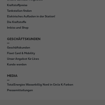
Kraftstoffpreise
Tankstellen finden
Elektrisches Aufladen in der Station!
Die Kraftstoffe
Imbiss und Shop
GESCHÄFTSKUNDEN
Geschäftskunden
Fleet Card & Mobility
Unser Angebot für Lkws
Kunde werden
MEDIA
TotalEnergies Wasserbillig Nord in Circle K-Farben
Pressemitteilungen