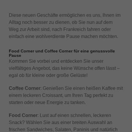
Diese neuen Geschäfte ermöglichen es uns, Ihnen im
Alltag noch besser zu dienen, ob Sie nun auf dem
Weg zur Arbeit sind, nach Frankreich fahren oder
einfach eine wohlverdiente Pause machen möchten.
Food Corner und Coffee Corner für eine genussvolle
Pause
Kommen Sie vorbei und entdecken Sie unser
vielfältiges Angebot, das keine Wünsche offen lässt –
egal ob für kleine oder große Gelüste!
Coffee Corner
: Genießen Sie einen heißen Kaffee mit
einem leckeren Croissant, um Ihren Tag perfekt zu
starten oder neue Energie zu tanken.
Food Corner
: Lust auf einen schnellen, leckeren
Snack? Wählen Sie aus einer breiten Auswahl an
frischen Sandwiches, Salaten, Paninis und natürlich