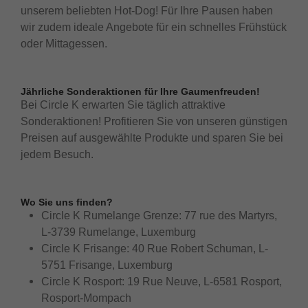
unserem beliebten Hot-Dog! Für Ihre Pausen haben
wir zudem ideale Angebote für ein schnelles Frühstück
oder Mittagessen.
Jährliche Sonderaktionen für Ihre Gaumenfreuden!
Bei Circle K erwarten Sie täglich attraktive
Sonderaktionen! Profitieren Sie von unseren günstigen
Preisen auf ausgewählte Produkte und sparen Sie bei
jedem Besuch.
Wo Sie uns finden?
Circle K Rumelange Grenze: 77 rue des Martyrs,
L-3739 Rumelange, Luxemburg
Circle K Frisange: 40 Rue Robert Schuman, L-
5751 Frisange, Luxemburg
Circle K Rosport: 19 Rue Neuve, L-6581 Rosport,
Rosport-Mompach