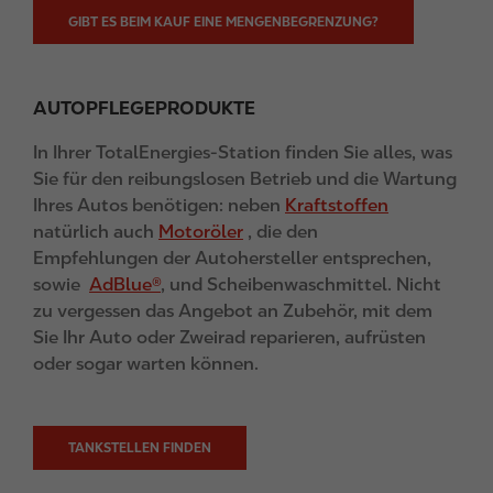
GIBT ES BEIM KAUF EINE MENGENBEGRENZUNG?
AUTOPFLEGEPRODUKTE
In Ihrer TotalEnergies-Station finden Sie alles, was
Sie für den reibungslosen Betrieb und die Wartung
Ihres Autos benötigen: neben
Kraftstoffen
natürlich auch
Motoröler
, die den
Empfehlungen der Autohersteller entsprechen,
sowie
AdBlue®
, und Scheibenwaschmittel. Nicht
zu vergessen das Angebot an Zubehör, mit dem
Sie Ihr Auto oder Zweirad reparieren, aufrüsten
oder sogar warten können.
TANKSTELLEN FINDEN