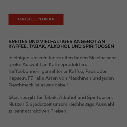
TANKSTELLEN FINDEN
BREITES UND VIELFÄLTIGES ANGEBOT AN
KAFFEE, TABAK, ALKOHOL UND SPIRITUOSEN
In einigen unserer Tankstellen finden Sie eine sehr
große Auswahl an Kaffeeprodukten:
Kaffeebohnen, gemahlener Kaffee, Pads oder
Kapseln. Für alle Arten von Maschinen und jeden
Geschmack ist etwas dabei!
Gleiches gilt für Tabak, Alkohol und Spirituosen:
Nutzen Sie jederzeit unsere reichhaltige Auswahl
zu sehr attraktiven Preisen!