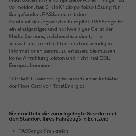
vermeiden, hat Circle K* die perfekte Lösung für
Sie gefunden: PASSango mit dem
Geolokalisierungsservice Europilot. PASSango ist
ein einzigartiges und hochwertiges Gerät der
Marke Siemens, welches dazu dient, Ihre
Verwaltung zu erleichtern und notwendigen
Informationen zentral zu erfassen. Sie müssen
keine Anzahlung leisten und nicht mal OBU
Europe abonnieren!
* Circle K Luxembourg ist autorisierter Anbieter
der Fleet Card von TotalEnergies.
Sie ermitteln die zurückgelegte Strecke und
den Standort Ihres Fahrzeugs in Echtzeit:
PASSango Frankreich