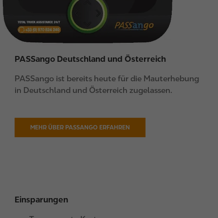
PASSango Deutschland und Österreich
PASSango ist bereits heute für die Mauterhebung
in Deutschland und Österreich zugelassen.
MEHR ÜBER PASSANGO ERFAHREN
Einsparungen