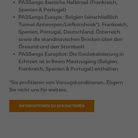
PASSango Iberische Halbinsel (Frankreich,
Spanien & Portugal)
PASSango Europa : Belgien (einschließlich
Tunnel Antwerpen/Liefkenshoek*), Frankreich,
Spanien, Portugal, Deutschland, Österreich
sowie die skandinavischen Brücken über den
Öresund und den Storebælt
PASSango Europilot: Die Geolokalisierung in
Echtzeit ist in Ihrem Mautzugang (Belgien,
Frankreich, Spanien & Portugal) enthalten
*Sie profitieren von Vorzugskonditionen. Zögern
Sie nicht uns für weitere.
INFORMATIONEN ZU KONTAKTIEREN