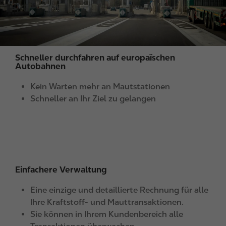
Schneller durchfahren auf europaïschen
Autobahnen
Kein Warten mehr an Mautstationen
Schneller an Ihr Ziel zu gelangen
Einfachere Verwaltung
Eine einzige und detaillierte Rechnung für alle
Ihre Kraftstoff- und Mauttransaktionen.
Sie können in Ihrem Kundenbereich alle