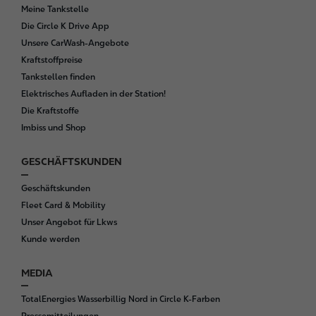
Meine Tankstelle
Die Circle K Drive App
Unsere CarWash-Angebote
Kraftstoffpreise
Tankstellen finden
Elektrisches Aufladen in der Station!
Die Kraftstoffe
Imbiss und Shop
GESCHÄFTSKUNDEN
Geschäftskunden
Fleet Card & Mobility
Unser Angebot für Lkws
Kunde werden
MEDIA
TotalEnergies Wasserbillig Nord in Circle K-Farben