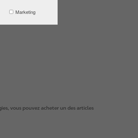
Marketing
ies, vous pouvez acheter un des articles