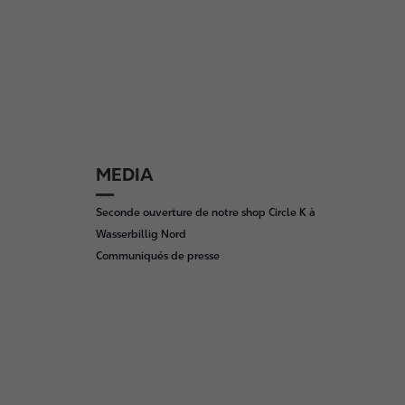
MEDIA
Seconde ouverture de notre shop Circle K à
Wasserbillig Nord
Communiqués de presse