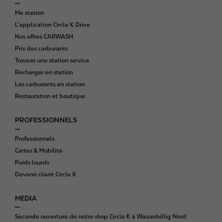
Ma station
L'application Circle K Drive
Nos offres CARWASH
Prix des carburants
Trouver une station service
Recharger en station
Les carburants en station
Restauration et boutique
PROFESSIONNELS
Professionnels
Cartes & Mobilité
Poids lourds
Devenir client Circle K
MEDIA
Seconde ouverture de notre shop Circle K à Wasserbillig Nord