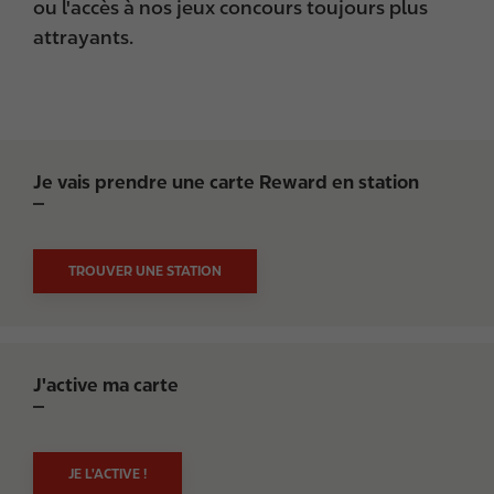
ou l'accès à nos jeux concours toujours plus
attrayants.
Je vais prendre une carte Reward en station
TROUVER UNE STATION
J'active ma carte
JE L'ACTIVE !