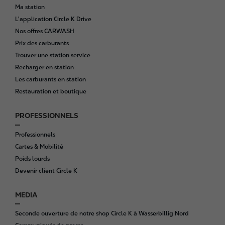
Ma station
L'application Circle K Drive
Nos offres CARWASH
Prix des carburants
Trouver une station service
Recharger en station
Les carburants en station
Restauration et boutique
PROFESSIONNELS
Professionnels
Cartes & Mobilité
Poids lourds
Devenir client Circle K
MEDIA
Seconde ouverture de notre shop Circle K à Wasserbillig Nord